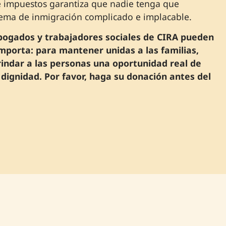
 impuestos garantiza que nadie tenga que
stema de inmigración complicado e implacable.
abogados y trabajadores sociales de CIRA pueden
mporta: para mantener unidas a las familias,
rindar a las personas una oportunidad real de
 dignidad. Por favor, haga su donación antes del