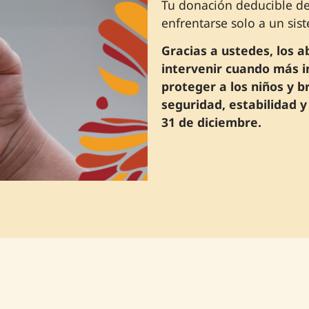
Tu donación deducible de
enfrentarse solo a un si
Gracias a ustedes, los 
intervenir cuando más i
proteger a los niños y b
seguridad, estabilidad y
31 de diciembre.