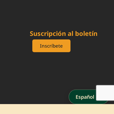
Suscripción al boletín
Inscríbete
Español