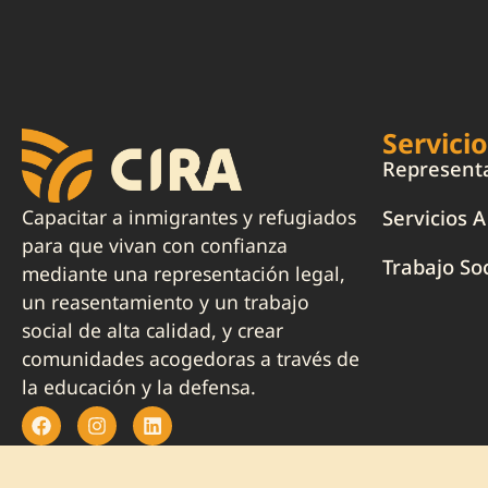
Servici
Representa
Capacitar a inmigrantes y refugiados
Servicios 
para que vivan con confianza
Trabajo Soc
mediante una representación legal,
un reasentamiento y un trabajo
social de alta calidad, y crear
comunidades acogedoras a través de
la educación y la defensa.